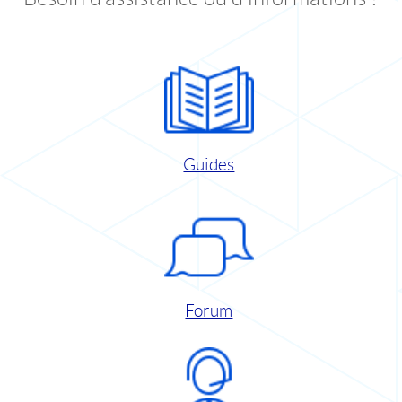
Guides
Forum